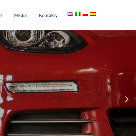
o
Media
Kontakty