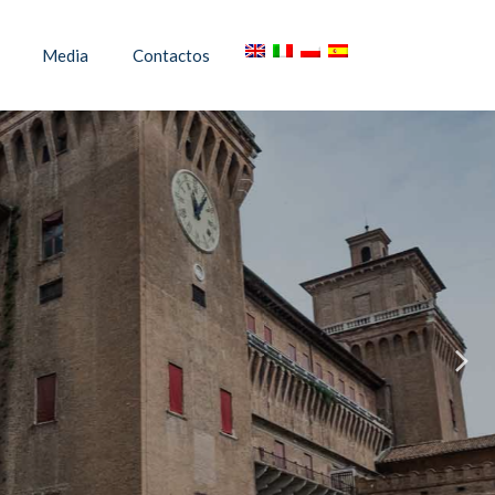
Media
Contactos
TÉNTICA