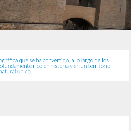
gráfica que se ha convertido, a lo largo de los
rofundamente rico en historia y en un territorio
natural único.