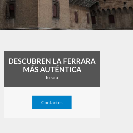
DESCUBREN LA FERRARA
MÁS AUTÉNTICA
ferrara
Contactos