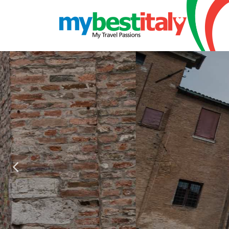
DESCUB